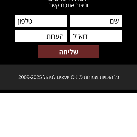
וניצור אתכם קשר
כל הזכויות שמורות © OK יועצים לניהול 2009-2025