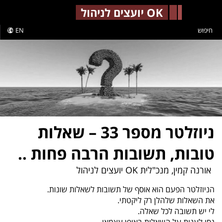
-->
OK יועצים לניהול
חיפוש
EN
ניוזלטר מספר 33 – שאלות
טובות, תשובות הרבה פחות ..
אורנה קמין, מנכ"לית OK יועצים לניהול
הניוזלטר הפעם הוא אוסף של תשובות לשאלות שונות.
את השאלות שלהלן רק ליקטתי.
לי יש תשובה לכל שאלה.