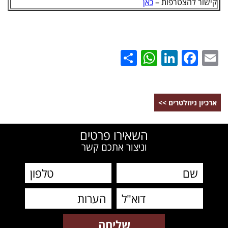
קישור להצטרפות –
כאן
WhatsApp
Share
LinkedIn
Facebook
Email
ארכיון ניוזלטרים >>
השאירו פרטים
וניצור אתכם קשר