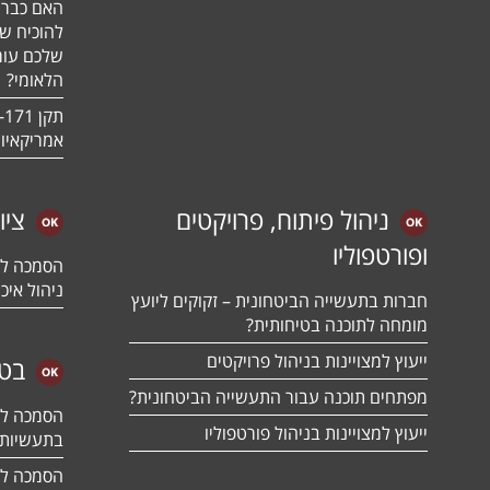
האם כבר 
להוכיח ש
שלכם עומ
הלאומי?
אמריקאיו
ניהול פיתוח, פרויקטים
ציו
ופורטפוליו
ניהול איכו
חברות בתעשייה הביטחונית – זקוקים ליועץ
מומחה לתוכנה בטיחותית?
ייעוץ למצויינות בניהול פרויקטים
בטח
מפתחים תוכנה עבור התעשייה הביטחונית?
ייעוץ למצויינות בניהול פורטפוליו
בתעשיות 