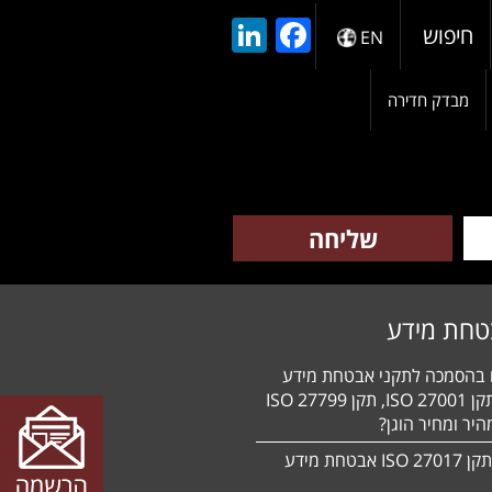
LinkedIn
Facebook
חיפוש
EN
מבדק חדירה
טחת מידע
ם בהסמכה לתקני אבטחת מידע
HIPAA, תקן 27001 ISO, תקן 27799 ISO
יר ומחיר הוגן?
הסמכה לתקן 27017 ISO אבטחת מידע