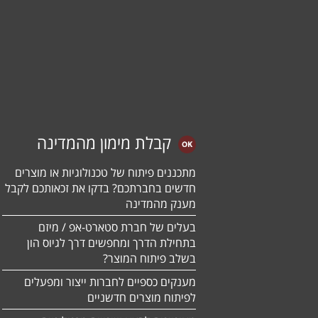
קבלת מימון מהמדינה
מתכננים פיתוח של טכנולוגיות או מוצרים
חדשים בחברתכם? בדקו את זכאותכם לקבל
מענק מהמדינה
בעלים של חברת סטארט-אפ / מיזם
בתחילת הדרך ומחפשים דרך לגיוס הון
בשלב פיתוח המוצר?
מענקים כספיים לחברות ייצור ומפעלים
לפיתוח מוצרים חדשניים