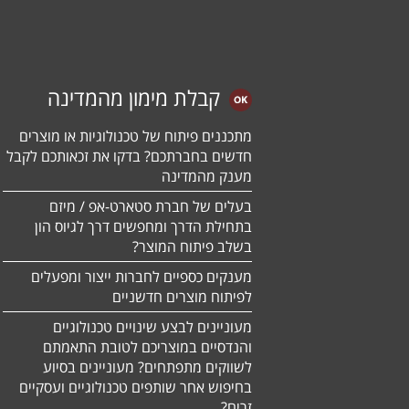
קבלת מימון מהמדינה
מתכננים פיתוח של טכנולוגיות או מוצרים
חדשים בחברתכם? בדקו את זכאותכם לקבל
מענק מהמדינה
בעלים של חברת סטארט-אפ / מיזם
בתחילת הדרך ומחפשים דרך לגיוס הון
בשלב פיתוח המוצר?
מענקים כספיים לחברות ייצור ומפעלים
לפיתוח מוצרים חדשניים
מעוניינים לבצע שינויים טכנולוגיים
והנדסיים במוצריכם לטובת התאמתם
לשווקים מתפתחים? מעוניינים בסיוע
בחיפוש אחר שותפים טכנולוגיים ועסקיים
זרים?