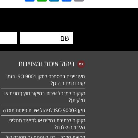
ניהול איכות ומצויינות
מעוניינים בהסמכה לתקן ISO 9001 בזמן
קצר ובמחיר הוגן?
זקוקים למנהל איכות במיקור חוץ (זמנית או
חלקית)?
תקן ISO 90003 לניהול איכות פיתוח תוכנה
זקוקים לכתיבת נהלים או לתיעוד תהליכי
העבודה שלכם?
קפיצת הדרך – בנייה והטמעה מהירה של