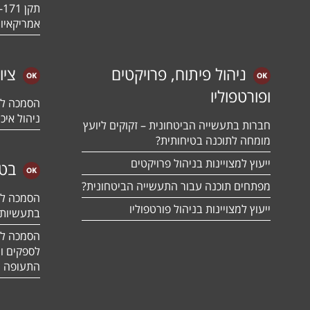
אמריקאיו
ניהול פיתוח, פרויקטים
ציו
ופורטפוליו
ניהול איכו
חברות בתעשייה הביטחונית – זקוקים ליועץ
מומחה לתוכנה בטיחותית?
ייעוץ למצויינות בניהול פרויקטים
בטח
מפתחים תוכנה עבור התעשייה הביטחונית?
ייעוץ למצויינות בניהול פורטפוליו
בתעשיות 
לספקים ומ
התעופה ו