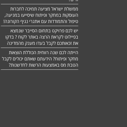
ממשלת ישראל מציעה תמיכה לחברות
העוסקות במחקר ופיתוח שיסייעו במניעה,
טיפול והתמודדות עם אתגרי נגיף הקורונה!
יש לכם פרויקט בתחום הסייבר שנמצא
בפיילוט לקראת הרצה באתר לקוח ? בדקו
את זכאותכם לקבל בעדו מענק מהמדינה
הייתה לכם שנה רווחית הכוללת הוצאות
מחקר ופיתוח? הידעתם שאתם יכולים לקבל
הטבת מס באמצעות הרשות לחדשנות?