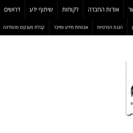
ר
אודות החברה
לקוחות
שיתוף ידע
דרושים
הגנת הפרטיות
אבטחת מידע וסייבר
קבלת מענקים מהמדינה
W