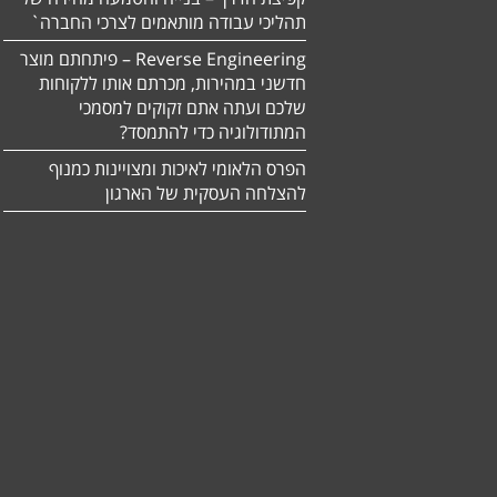
תהליכי עבודה מותאמים לצרכי החברה`
Reverse Engineering – פיתחתם מוצר
חדשני במהירות, מכרתם אותו ללקוחות
שלכם ועתה אתם זקוקים למסמכי
המתודולוגיה כדי להתמסד?
הפרס הלאומי לאיכות ומצויינות כמנוף
להצלחה העסקית של הארגון