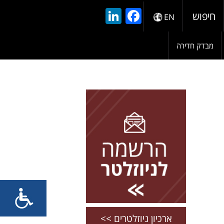
LinkedIn
Facebook
חיפוש
EN
מבדק חדירה
להרשמה השאירו פרטים
ארכיון ניוזלטרים >>