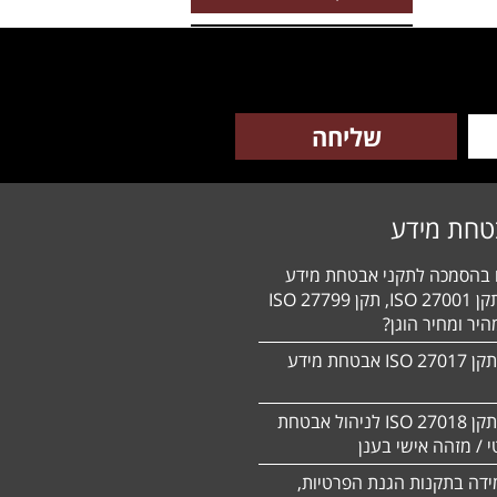
טחת מידע
ם בהסמכה לתקני אבטחת מידע
HIPAA, תקן 27001 ISO, תקן 27799 ISO
יר ומחיר הוגן?
הסמכה לתקן 27017 ISO אבטחת מידע
הסמכה לתקן ISO 27018 לניהול אבטחת
 / מזהה אישי בענן
ידה בתקנות הגנת הפרטיות,