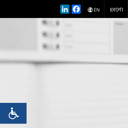
LinkedIn
Facebook
חיפוש
EN