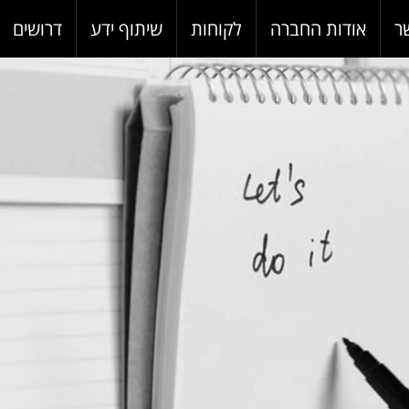
ר
אודות החברה
לקוחות
שיתוף ידע
דרושים