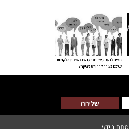
רוצים לדעת כיצד תבדקו את נאמנות הלקוחות
שלכם בצורה קלה ולא מציקה?
טחת מידע