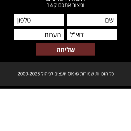
וניצור אתכם קשר
כל הזכויות שמורות © OK יועצים לניהול 2009-2025