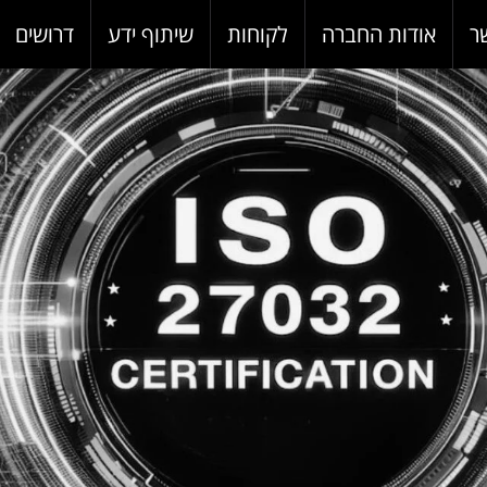
ר
אודות החברה
לקוחות
שיתוף ידע
דרושים