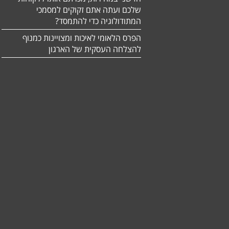
שלכם ועתה אתם זקוקים למסמכי
המתודולוגיה כדי להתמסד?
הפרס הלאומי לאיכות ומצויינות כמנוף
להצלחה העסקית של הארגון