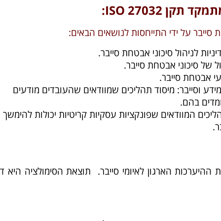
ן 27032 ISO:
ניות לניהול סיכוני אבטחת סייבר.
ול של סיכוני אבטחת סייבר.
עי אבטחת סייבר.
ידע וסייבר: מיסוד תהליכים שמוודאים שהעובדים מודעים
ומדים בהם.
ליכים המוודאים שפונקציות עסקיות קריטיות יכולות להימשך
ר.
את ההיערכות הארגון לאיומי סייבר. תוצאת הסימולציה היא ד