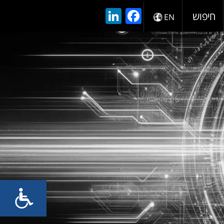
LinkedIn
Facebook
חיפוש
EN