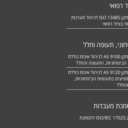
ד רפואי
הסמכה לתקן 13485 ISO לניהול מערכות
ת בציוד רפואי
וני, תעופה וחלל
הסמכה לתקן 9100 AS לניהול איכות כוללת
הביטחוניות, התעופה והחלל
הסמכה לתקן 9120 AS לניהול איכות כוללת
פיצים בתעשיות הביטחוניות,
החלל
מכת מעבדות
תקן ISO/IEC 17025:2017 להסמכת