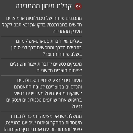
קבלת מימון מהמדינה
מתכננים פיתוח של טכנולוגיות או מוצרים
חדשים בחברתכם? בדקו את זכאותכם לקבל
מענק מהמדינה
בעלים של חברת סטארט-אפ / מיזם
בתחילת הדרך ומחפשים דרך לגיוס הון
בשלב פיתוח המוצר?
מענקים כספיים לחברות ייצור ומפעלים
לפיתוח מוצרים חדשניים
מעוניינים לבצע שינויים טכנולוגיים
והנדסיים במוצריכם לטובת התאמתם
לשווקים מתפתחים? מעוניינים בסיוע
בחיפוש אחר שותפים טכנולוגיים ועסקיים
זרים?
ממשלת ישראל מציעה תמיכה לחברות
העוסקות במחקר ופיתוח שיסייעו במניעה,
טיפול והתמודדות עם אתגרי נגיף הקורונה!