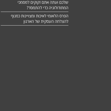
שלכם ועתה אתם זקוקים למסמכי
המתודולוגיה כדי להתמסד?
הפרס הלאומי לאיכות ומצויינות כמנוף
להצלחה העסקית של הארגון