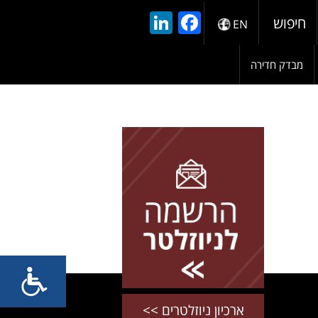
LinkedIn
Facebook
חיפוש
EN
מבדק חדירה
להרשמה השאירו פרטים
ארכיון ניוזלטרים >>