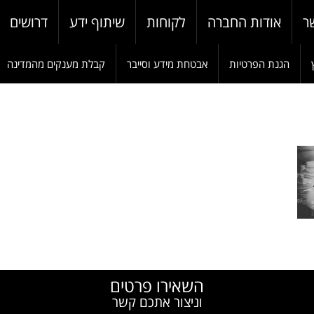
ר
אודות החברה
לקוחות
שיתוף ידע
דרושים
הגנת הפרטיות
אבטחת מידע וסייבר
קבלת מענקים מהמדינה
W
השאירו פרטים
וניצור אתכם קשר