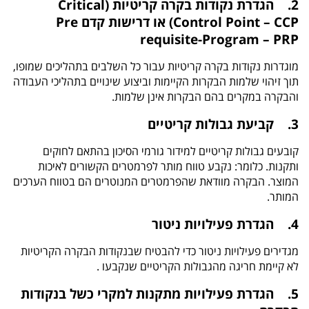
2. הגדרת נקודות בקרה קריטיות (Critical
Control Point – CCP) או דרישות קדם Pre
requisite-Program – PRP
מוגדרות נקודות בקרה קריטיות עבור כל השלבים בתהליכים שמופו,
תוך זיהוי שלמות הבקרות הקיימות וביצוע שינויים בתהליכי העבודה
והבקרה במקרים בהם הבקרות אינן שלמות.
3. קביעת גבולות קריטיים
קובעים גבולות קריטיים למידור גורמי הסיכון בהתאם לחוקים
ותקנות. כלומר: נקבע טווח מותר לפרמטרים הקשורים לאיכות
המוצר. הבקרה מוודאת שהפרמטרים המנוטרים הם בטווח הערכים
המותר.
4. הגדרת פעילויות ניטור
מגדירים פעילויות ניטור כדי להבטיח שבנקודות הבקרה הקריטיות
לא קיימת חריגה מהגבולות הקריטיים שנקבעו .
5. הגדרת פעילויות מתקנות למקרי כשל בנקודות