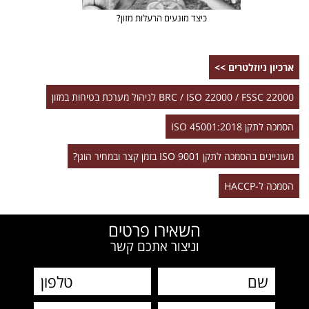
כיצד מונעים הרעלות מזון?
ארכיון ניוזלטרים >>
BRC / ISO 22000 / FSSC 22000 לניהול מערכת בטיחות במזון
הסמכה לתקן ISO 45001:2018
מעוניינים בהסמכה לתקן ISO 9001 בזמן קצר ובמחיר הוגן?
הסמכה ל-HACCP
השאירו פרטים
וניצור אתכם קשר