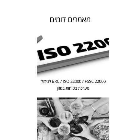
מאמרים דומים
BRC / ISO 22000 / FSSC 22000 לניהול
מערכת בטיחות במזון