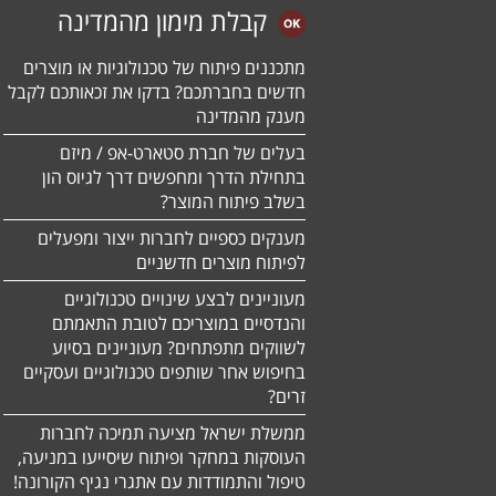
קבלת מימון מהמדינה
מתכננים פיתוח של טכנולוגיות או מוצרים
חדשים בחברתכם? בדקו את זכאותכם לקבל
מענק מהמדינה
בעלים של חברת סטארט-אפ / מיזם
בתחילת הדרך ומחפשים דרך לגיוס הון
בשלב פיתוח המוצר?
מענקים כספיים לחברות ייצור ומפעלים
לפיתוח מוצרים חדשניים
מעוניינים לבצע שינויים טכנולוגיים
והנדסיים במוצריכם לטובת התאמתם
לשווקים מתפתחים? מעוניינים בסיוע
בחיפוש אחר שותפים טכנולוגיים ועסקיים
זרים?
ממשלת ישראל מציעה תמיכה לחברות
העוסקות במחקר ופיתוח שיסייעו במניעה,
טיפול והתמודדות עם אתגרי נגיף הקורונה!