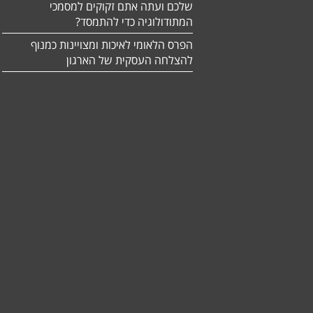
שלכם ועתה אתם זקוקים למסמכי
המתודולוגיה כדי להתמסד?
הפרס הלאומי לאיכות ומצויינות כמנוף
להצלחה העסקית של הארגון