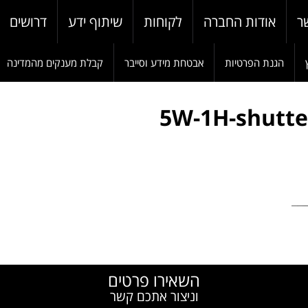
ר
אודות החברה
לקוחות
שיתוף ידע
דרושים
הגנת הפרטיות
אבטחת מידע וסייבר
קבלת מענקים מהמדינה
5W-1H-shutte
W
השאירו פרטים
וניצור אתכם קשר