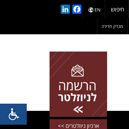
LinkedIn
Facebook
חיפוש
EN
מבדק חדירה
להרשמה השאירו פרטים
ארכיון ניוזלטרים >>