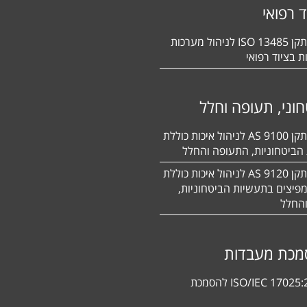
ד רפואי
הסמכה לתקן 13485 ISO לניהול מערכות
ת בציוד רפואי
וני, תעופה וחלל
הסמכה לתקן 9100 AS לניהול איכות כוללת
הביטחוניות, התעופה והחלל
הסמכה לתקן 9120 AS לניהול איכות כוללת
פיצים בתעשיות הביטחוניות,
החלל
מכת מעבדות
תקן ISO/IEC 17025:2017 להסמכת