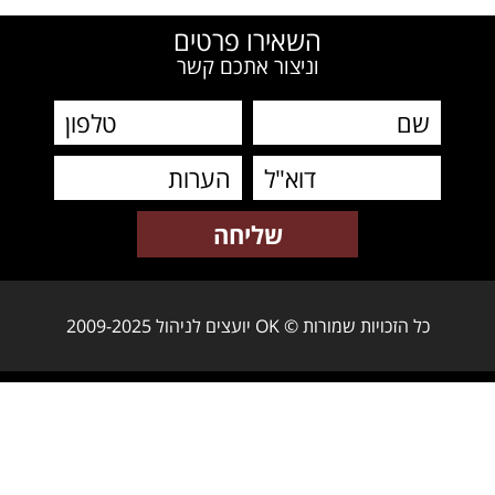
השאירו פרטים
וניצור אתכם קשר
כל הזכויות שמורות © OK יועצים לניהול 2009-2025