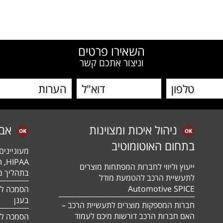
השאירו פרטים
וניצור אתכם קשר
ניהול איכות ומצוינות
אב
בתחום האוטומוטיב
מעונייני
ייעוץ וליווי לחברות המפתחות מוצרים
בתהליך מה
לתעשיית הרכב להטמעת מודל
Automotive SPICE
בענן
חברות המספקות מוצרים לתעשיית הרכב –
האם חברות הרכב דורשות מיכם לעמוד