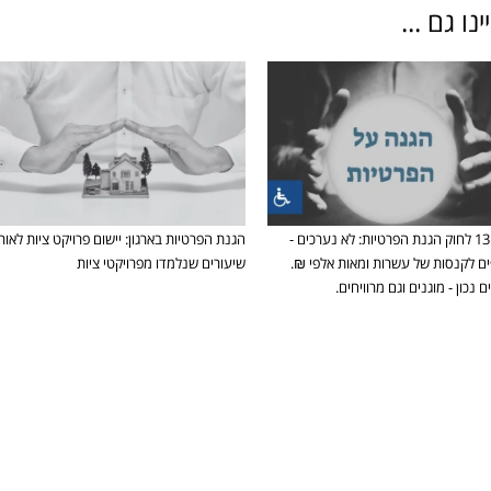
ו גם ...
תיקון 13 לחוק הגנת הפרטיות: לא נערכים -
הגנת הפרטיות בארגון: יישום פרויקט ציות לאור
ם לקנסות של עשרות ומאות אלפי ₪.
שיעורים שנלמדו מפרויקטי ציות
 נכון - מוגנים וגם מרוויחים.