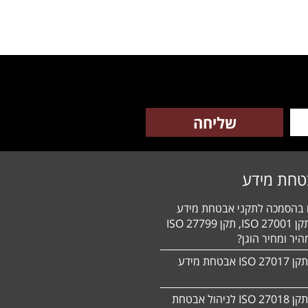
טחת מידע
ם בהסמכה לתקני אבטחת מידע
HIPAA, תקן 27001 ISO, תקן 27799 ISO
יר ומחיר הוגן?
הסמכה לתקן 27017 ISO אבטחת מידע
הסמכה לתקן ISO 27018 לניהול אבטחת