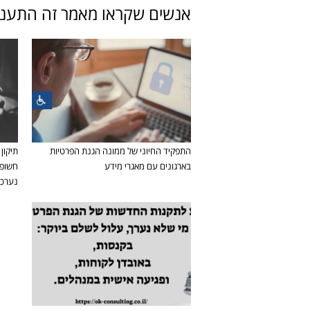
אנשים שקראו מאמר זה התעניינ
התפקיד החיוני של ממונה הגנת הפרטיות
בארגונים עם מאגרי מידע
חשופי
נערכים