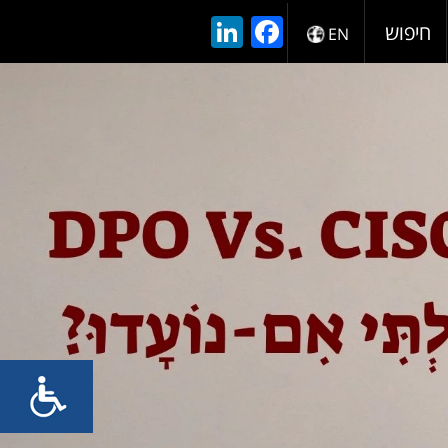
LinkedIn
Facebook
חיפוש
EN