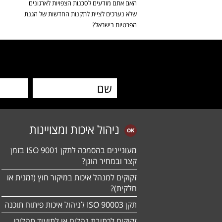
האם אתם מודעים לסכנות הצפויות לארגונים
שלא נערכים לציית לתקנות החדשות של הגנת
הפרטיות בישראל?
ניהול איכות ומצויינות
מעוניינים בהסמכה לתקן ISO 9001 בזמן
קצר ובמחיר הוגן?
זקוקים למנהל איכות במיקור חוץ (זמנית או
חלקית)?
תקן ISO 90003 לניהול איכות פיתוח תוכנה
זקוקים לכתיבת נהלים או לתיעוד תהליכי