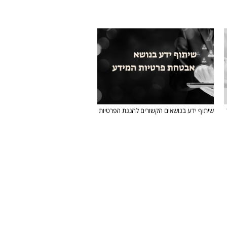
שיתוף ידע בנושאים הקשורים להגנת הפרטיות