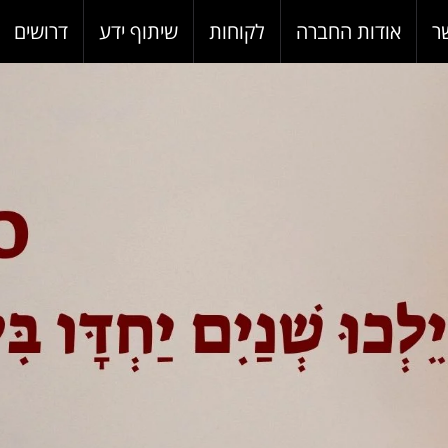
ר
אודות החברה
לקוחות
שיתוף ידע
דרושים