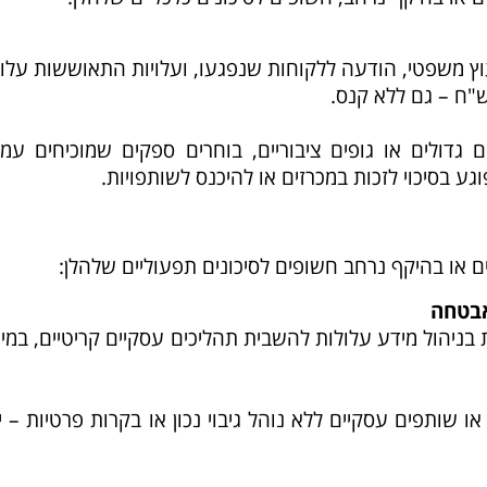
יעוץ משפטי, הודעה ללקוחות שנפגעו, ועלויות התאוששות עלו
"ח – גם ללא קנס.
ם גדולים או גופים ציבוריים, בוחרים ספקים שמוכיחים עמ
גע בסיכוי לזכות במכרזים או להיכנס לשותפויות.
ם או בהיקף נרחב חשופים לסיכונים תפעוליים שלהלן:
אבטחה
בניהול מידע עלולות להשבית תהליכים עסקיים קריטיים, במי
ו שותפים עסקיים ללא נוהל גיבוי נכון או בקרות פרטיות – י