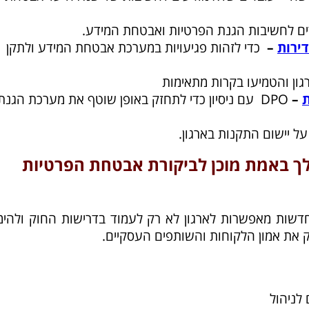
ם לחשיבות הגנת הפרטיות ואבטחת המידע.​
דירות
–
כדי לזהות פגיעויות במערכת אבטחת המידע ולתקן
גון והטמיעו בקרות מתאימות
ת
–
DPO עם ניסיון כדי לתחזק באופן שוטף את מערכת הגנת
ך באמת מוכן לביקורת אבטחת הפרטיות
חדשות מאפשרות לארגון לא רק לעמוד בדרישות החוק ולהימ
 את אמון הלקוחות והשותפים העסקיים.​