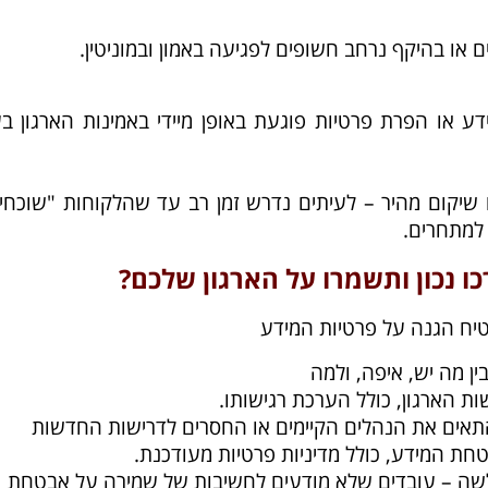
ם או בהיקף נרחב חשופים לפגיעה באמון ובמוניטין.
 או הפרת פרטיות פוגעת באופן מיידי באמינות הארגון בעי
 שיקום מהיר – לעיתים נדרש זמן רב עד שהלקוחות "שוכחי
למתחרים.
ו נכון ותשמרו על הארגון שלכם?
טיח הגנה על פרטיות המידע
ן מה יש, איפה, ולמה
ת הארגון, כולל הערכת רגישותו.​
תאים את הנהלים הקיימים או החסרים לדרישות החדשות
טחת המידע, כולל מדיניות פרטיות מעודכנת.
שה – עובדים שלא מודעים לחשיבות של שמירה על אבטחת