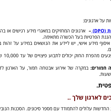
ת
(DPO)
–
ארגונים המחזיקים במאגרי מידע רגישים או בה
 הגנת הפרטיות בעל הכשרה מתאימה.
סוף מידע אישי, יש ליידע את הנושאים במידע על זהות ב
 ​
נפגעים מהפרת החוק יכ
ה חמורים
:
במקרה של אירוע אבטחה חמור, על הארגון לדו
פטית
.
ם לארגון שלך ..
 החדשות עלולים להתמודד עם מספר סיכונים. הסכנות הנובע