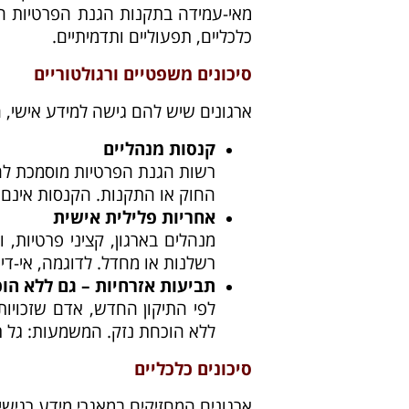
מאי-עמידה בתקנות הגנת הפרטיות ה
כלכליים, תפעוליים ותדמיתיים.
סיכונים משפטיים ורגולטוריים
ארגונים שיש להם גישה למידע אישי, 
קנסות מנהליים
רשות הגנת הפרטיות מוסמכת לה
החוק או התקנות. הקנסות אינם ד
אחריות פלילית אישית
מנהלים בארגון, קציני פרטיות, 
רשלנות או מחדל. לדוגמה, אי-די
תביעות אזרחיות – גם ללא הו
ללא הוכחת נזק. המשמעות: גל תב
סיכונים כלכליים
ארגונים המחזיקים במאגרי מידע רגישי