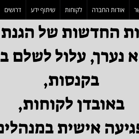
ר
אודות החברה
לקוחות
שיתוף ידע
דרושים