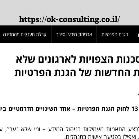
הגנת הפרטיות
אבטחת מידע וסייבר
קבלת מענקים מהמדינה
נות הצפויות לארגונים שלא
ת החדשות של הגנת הפרטיות
באוגוסט 2024 נכנס לתוקף תיקון 13 לחוק הגנת הפרטיות – אחד השינויים הדרמטיים ב
בצע התאמות מעמיקות בניהול המידע – ומי שלא נערך, על
 ואפילו בפגיעה אישית במנהלים.