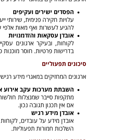
הפסדים ישירים ועקיפים
עלויות חקירה פנימית, שירותי י
להגיע לעשרות ואף מאות אלפי ש
אובדן עסקאות והזדמנויות
לקוחות, ובעיקר ארגונים עסקיי
בדרישות פרטיות. חוסר מוכנות פו
סיכונים תפעוליים
ארגונים המחזיקים במאגרי מידע רגישי
השבתת מערכות עקב אירוע 
מתקפות סייבר שמנצלות חולשות 
אם אין תכנון תגובה נכון.
אובדן מידע רגיש
אובדן מידע על עובדים, לקוחות א
השלכות חמורות תפעוליות.