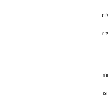
לות
ידה
וחד
וצר