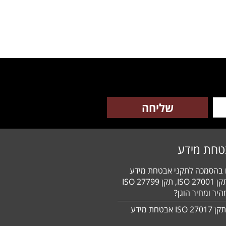
טחת מידע
ם בהסמכה לתקני אבטחת מידע
HIPAA, תקן 27001 ISO, תקן 27799 ISO
יר ומחיר הוגן?
הסמכה לתקן 27017 ISO אבטחת מידע