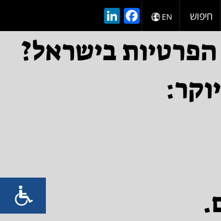
LinkedIn
Facebook
חיפוש
EN