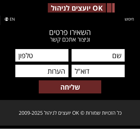
-->
OK יועצים לניהול
חיפוש
EN
השאירו פרטים
וניצור אתכם קשר
כל הזכויות שמורות © OK יועצים לניהול 2009-2025