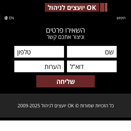
-->
OK יועצים לניהול
חיפוש
EN
השאירו פרטים
וניצור אתכם קשר
כל הזכויות שמורות © OK יועצים לניהול 2009-2025