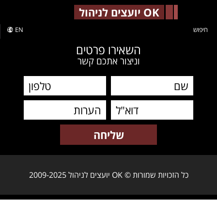
-->
OK יועצים לניהול
חיפוש
EN
השאירו פרטים
וניצור אתכם קשר
כל הזכויות שמורות © OK יועצים לניהול 2009-2025