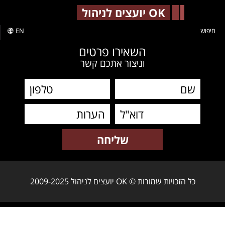
-->
OK יועצים לניהול
חיפוש
EN
השאירו פרטים
וניצור אתכם קשר
כל הזכויות שמורות © OK יועצים לניהול 2009-2025