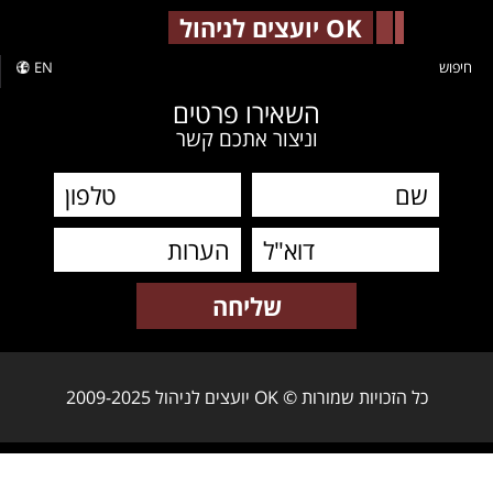
-->
OK יועצים לניהול
חיפוש
EN
השאירו פרטים
וניצור אתכם קשר
כל הזכויות שמורות © OK יועצים לניהול 2009-2025