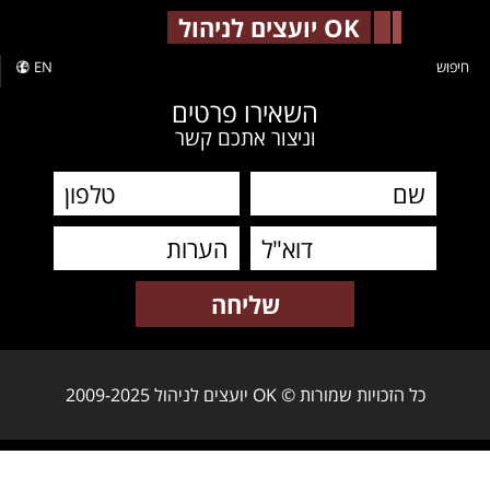
-->
OK יועצים לניהול
חיפוש
EN
השאירו פרטים
וניצור אתכם קשר
כל הזכויות שמורות © OK יועצים לניהול 2009-2025