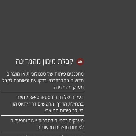
קבלת מימון מהמדינה
מתכננים פיתוח של טכנולוגיות או מוצרים
חדשים בחברתכם? בדקו את זכאותכם לקבל
מענק מהמדינה
בעלים של חברת סטארט-אפ / מיזם
בתחילת הדרך ומחפשים דרך לגיוס הון
בשלב פיתוח המוצר?
מענקים כספיים לחברות ייצור ומפעלים
לפיתוח מוצרים חדשניים