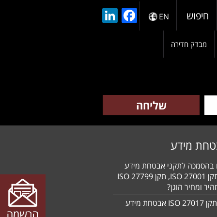
LinkedIn
Facebook
חיפוש
EN
מבדק חדירה
טחת מידע
ם בהסמכה לתקני אבטחת מידע
HIPAA, תקן 27001 ISO, תקן 27799 ISO
יר ומחיר הוגן?
הסמכה לתקן 27017 ISO אבטחת מידע