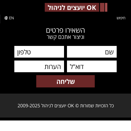
-->
OK יועצים לניהול
חיפוש
EN
השאירו פרטים
וניצור אתכם קשר
כל הזכויות שמורות © OK יועצים לניהול 2009-2025