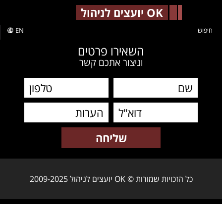
-->
OK יועצים לניהול
חיפוש
EN
השאירו פרטים
וניצור אתכם קשר
כל הזכויות שמורות © OK יועצים לניהול 2009-2025