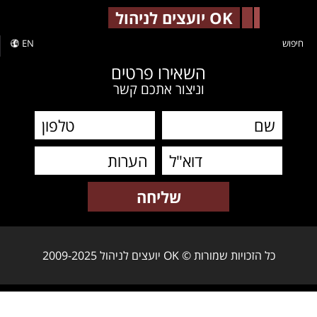
-->
OK יועצים לניהול
חיפוש
EN
השאירו פרטים
וניצור אתכם קשר
כל הזכויות שמורות © OK יועצים לניהול 2009-2025