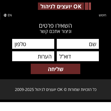
-->
OK יועצים לניהול
חיפוש
EN
השאירו פרטים
וניצור אתכם קשר
כל הזכויות שמורות © OK יועצים לניהול 2009-2025