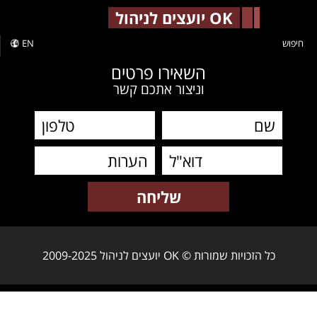
-->
OK יועצים לניהול
חיפוש
EN
השאירו פרטים
וניצור אתכם קשר
כל הזכויות שמורות © OK יועצים לניהול 2009-2025