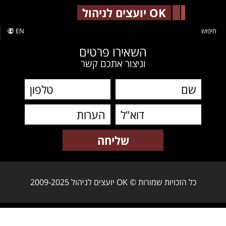
-->
OK יועצים לניהול
חיפוש
EN
השאירו פרטים
וניצור אתכם קשר
כל הזכויות שמורות © OK יועצים לניהול 2009-2025