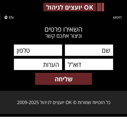
-->
OK יועצים לניהול
חיפוש
EN
השאירו פרטים
וניצור אתכם קשר
כל הזכויות שמורות © OK יועצים לניהול 2009-2025