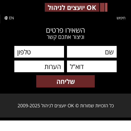
-->
OK יועצים לניהול
חיפוש
EN
השאירו פרטים
וניצור אתכם קשר
כל הזכויות שמורות © OK יועצים לניהול 2009-2025