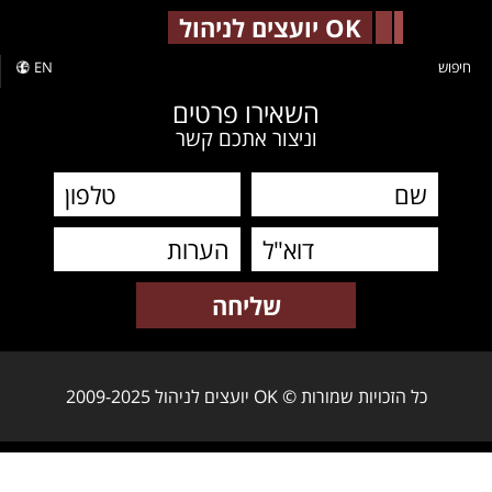
-->
OK יועצים לניהול
חיפוש
EN
השאירו פרטים
וניצור אתכם קשר
כל הזכויות שמורות © OK יועצים לניהול 2009-2025