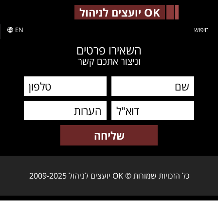
-->
OK יועצים לניהול
חיפוש
EN
השאירו פרטים
וניצור אתכם קשר
כל הזכויות שמורות © OK יועצים לניהול 2009-2025