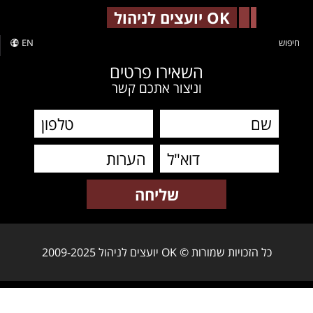
-->
OK יועצים לניהול
חיפוש
EN
השאירו פרטים
וניצור אתכם קשר
כל הזכויות שמורות © OK יועצים לניהול 2009-2025