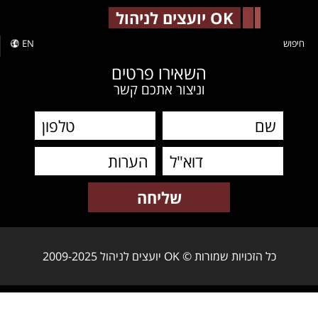
-->
OK יועצים לניהול
חיפוש
EN
השאירו פרטים
וניצור אתכם קשר
כל הזכויות שמורות © OK יועצים לניהול 2009-2025