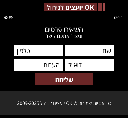
-->
OK יועצים לניהול
חיפוש
EN
השאירו פרטים
וניצור אתכם קשר
כל הזכויות שמורות © OK יועצים לניהול 2009-2025