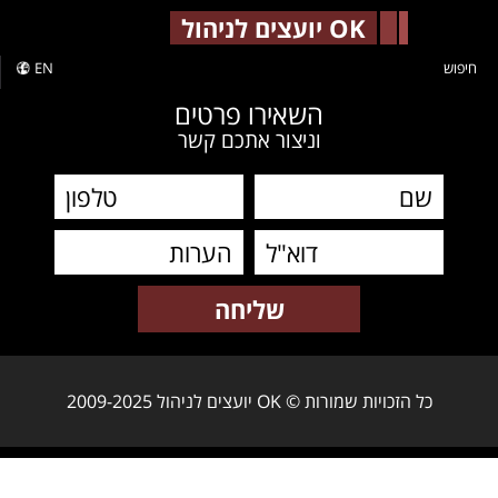
-->
OK יועצים לניהול
חיפוש
EN
השאירו פרטים
וניצור אתכם קשר
כל הזכויות שמורות © OK יועצים לניהול 2009-2025