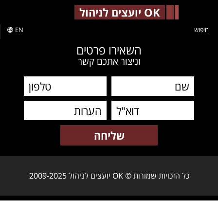
-->
OK יועצים לניהול
חיפוש
EN
השאירו פרטים
וניצור אתכם קשר
כל הזכויות שמורות © OK יועצים לניהול 2009-2025