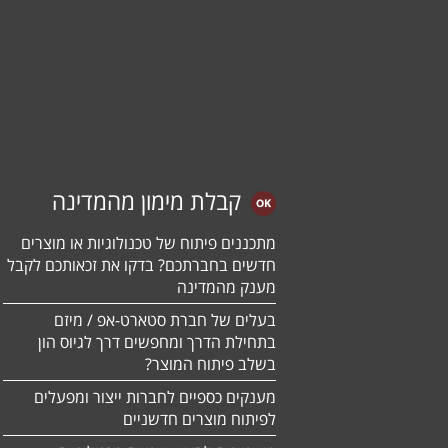
קבלת מימון מהמדינה
מתכננים פיתוח של טכנולוגיות או מוצרים
חדשים בחברתכם? בדקו את זכאותכם לקבל
מענק מהמדינה
בעלים של חברת סטארט-אפ / מיזם
בתחילת הדרך ומחפשים דרך לגיוס הון
בשלב פיתוח המוצר?
מענקים כספיים לחברות ייצור ומפעלים
לפיתוח מוצרים חדשניים