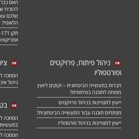
האם כבר 
להוכיח ש
שלכם עומ
הלאומי?
אמריקאיו
ניהול פיתוח, פרויקטים
ציו
ופורטפוליו
ניהול איכו
חברות בתעשייה הביטחונית – זקוקים ליועץ
מומחה לתוכנה בטיחותית?
ייעוץ למצויינות בניהול פרויקטים
בטח
מפתחים תוכנה עבור התעשייה הביטחונית?
ייעוץ למצויינות בניהול פורטפוליו
בתעשיות 