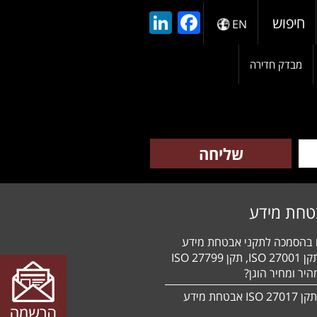
LinkedIn
Facebook
חיפוש
EN
מבדק חדירה
טחת מידע
ם בהסמכה לתקני אבטחת מידע
HIPAA, תקן 27001 ISO, תקן 27799 ISO
יר ומחיר הוגן?
הסמכה לתקן 27017 ISO אבטחת מידע