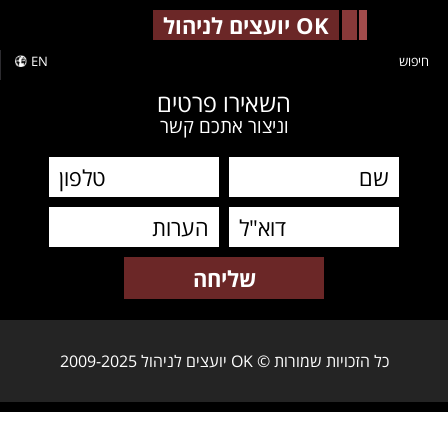
-->
OK יועצים לניהול
חיפוש
EN
השאירו פרטים
וניצור אתכם קשר
כל הזכויות שמורות © OK יועצים לניהול 2009-2025