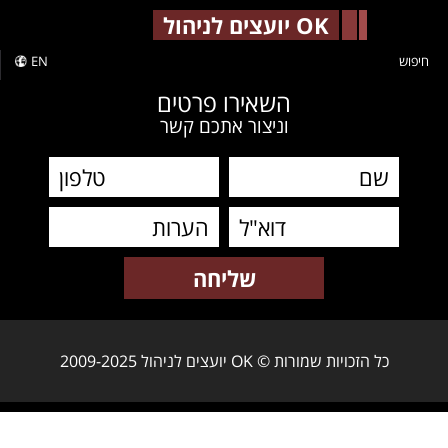
-->
OK יועצים לניהול
חיפוש
EN
השאירו פרטים
וניצור אתכם קשר
כל הזכויות שמורות © OK יועצים לניהול 2009-2025