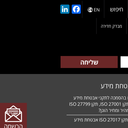
LinkedIn
Facebook
חיפוש
EN
מבדק חדירה
טחת מידע
ם בהסמכה לתקני אבטחת מידע
HIPAA, תקן 27001 ISO, תקן 27799 ISO
יר ומחיר הוגן?
הסמכה לתקן 27017 ISO אבטחת מידע