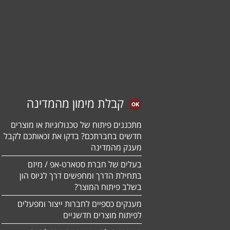
קבלת מימון מהמדינה
מתכננים פיתוח של טכנולוגיות או מוצרים
חדשים בחברתכם? בדקו את זכאותכם לקבל
מענק מהמדינה
בעלים של חברת סטארט-אפ / מיזם
בתחילת הדרך ומחפשים דרך לגיוס הון
בשלב פיתוח המוצר?
מענקים כספיים לחברות ייצור ומפעלים
לפיתוח מוצרים חדשניים