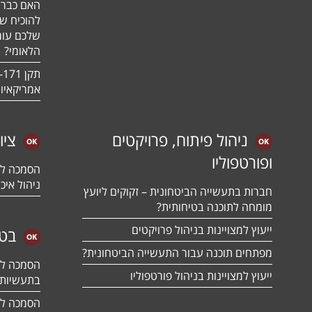
האם כבר 
להוכיח ש
שלכם עומ
הלאומי?
אמריקאיו
ניהול פיתוח, פרויקטים
ציו
ופורטפוליו
ניהול איכו
חברות בתעשייה הביטחונית – זקוקים ליועץ
מומחה לתוכנה בטיחותית?
ייעוץ למצויינות בניהול פרויקטים
בטח
מפתחים תוכנה עבור התעשייה הביטחונית?
ייעוץ למצויינות בניהול פורטפוליו
בתעשיות 