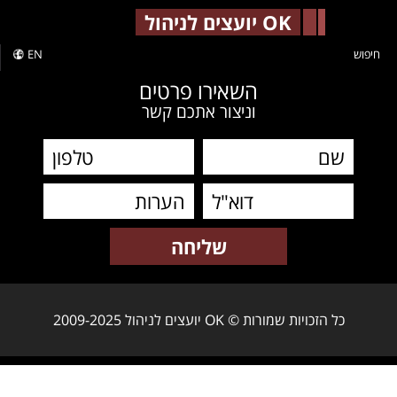
-->
OK יועצים לניהול
חיפוש
EN
השאירו פרטים
וניצור אתכם קשר
כל הזכויות שמורות © OK יועצים לניהול 2009-2025