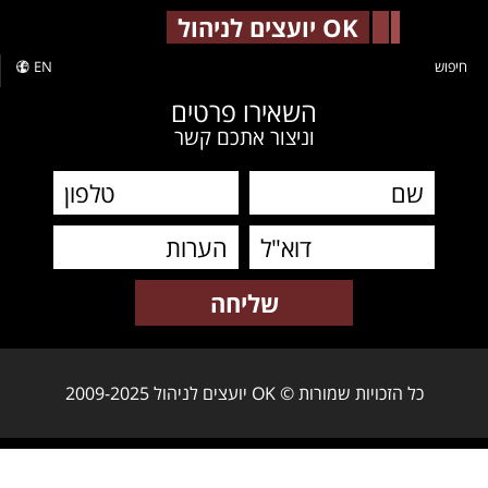
-->
OK יועצים לניהול
חיפוש
EN
השאירו פרטים
וניצור אתכם קשר
כל הזכויות שמורות © OK יועצים לניהול 2009-2025