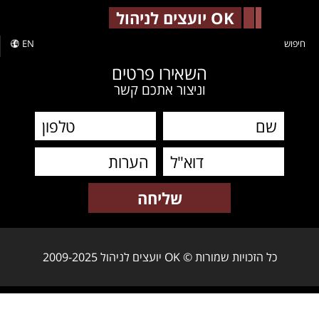
-->
OK יועצים לניהול
חיפוש
EN
השאירו פרטים
וניצור אתכם קשר
כל הזכויות שמורות © OK יועצים לניהול 2009-2025