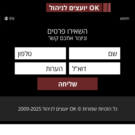
-->
OK יועצים לניהול
חיפוש
EN
השאירו פרטים
וניצור אתכם קשר
כל הזכויות שמורות © OK יועצים לניהול 2009-2025