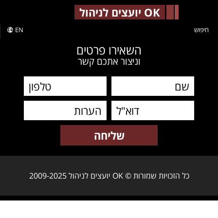
-->
OK יועצים לניהול
חיפוש
EN
השאירו פרטים
וניצור אתכם קשר
כל הזכויות שמורות © OK יועצים לניהול 2009-2025