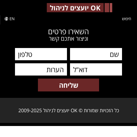
-->
OK יועצים לניהול
חיפוש
EN
השאירו פרטים
וניצור אתכם קשר
כל הזכויות שמורות © OK יועצים לניהול 2009-2025