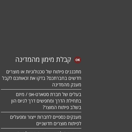
קבלת מימון מהמדינה
מתכננים פיתוח של טכנולוגיות או מוצרים
חדשים בחברתכם? בדקו את זכאותכם לקבל
מענק מהמדינה
בעלים של חברת סטארט-אפ / מיזם
בתחילת הדרך ומחפשים דרך לגיוס הון
בשלב פיתוח המוצר?
מענקים כספיים לחברות ייצור ומפעלים
לפיתוח מוצרים חדשניים