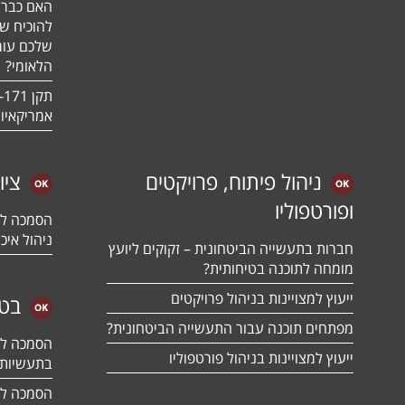
האם כבר 
להוכיח ש
שלכם עומ
הלאומי?
אמריקאיו
ניהול פיתוח, פרויקטים
ציו
ופורטפוליו
ניהול איכו
חברות בתעשייה הביטחונית – זקוקים ליועץ
מומחה לתוכנה בטיחותית?
ייעוץ למצויינות בניהול פרויקטים
בטח
מפתחים תוכנה עבור התעשייה הביטחונית?
ייעוץ למצויינות בניהול פורטפוליו
בתעשיות 