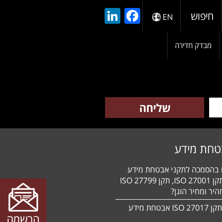
LinkedIn
Facebook
חיפוש
EN
מבדק חדירה
טחת מידע
ם בהסמכה לתקני אבטחת מידע
HIPAA, תקן 27001 ISO, תקן 27799 ISO
יר ומחיר הוגן?
הסמכה לתקן 27017 ISO אבטחת מידע