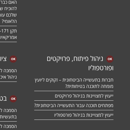
האם כבר 
להוכיח ש
שלכם עומ
הלאומי?
אמריקאיו
ניהול פיתוח, פרויקטים
ציו
ופורטפוליו
ניהול איכו
חברות בתעשייה הביטחונית – זקוקים ליועץ
מומחה לתוכנה בטיחותית?
ייעוץ למצויינות בניהול פרויקטים
בטח
מפתחים תוכנה עבור התעשייה הביטחונית?
ייעוץ למצויינות בניהול פורטפוליו
בתעשיות 