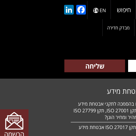
LinkedIn
Facebook
חיפוש
EN
מבדק חדירה
טחת מידע
ם בהסמכה לתקני אבטחת מידע
HIPAA, תקן 27001 ISO, תקן 27799 ISO
יר ומחיר הוגן?
הסמכה לתקן 27017 ISO אבטחת מידע