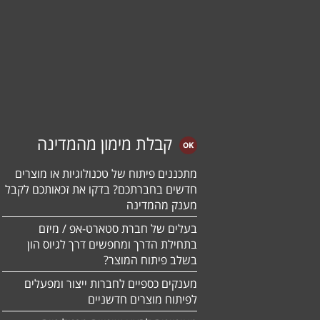
קבלת מימון מהמדינה
מתכננים פיתוח של טכנולוגיות או מוצרים
חדשים בחברתכם? בדקו את זכאותכם לקבל
מענק מהמדינה
בעלים של חברת סטארט-אפ / מיזם
בתחילת הדרך ומחפשים דרך לגיוס הון
בשלב פיתוח המוצר?
מענקים כספיים לחברות ייצור ומפעלים
לפיתוח מוצרים חדשניים