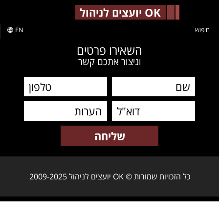
-->
OK יועצים לניהול
חיפוש
EN
השאירו פרטים
וניצור אתכם קשר
כל הזכויות שמורות © OK יועצים לניהול 2009-2025