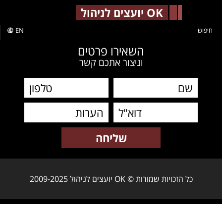
-->
OK יועצים לניהול
חיפוש
EN
השאירו פרטים
וניצור אתכם קשר
כל הזכויות שמורות © OK יועצים לניהול 2009-2025